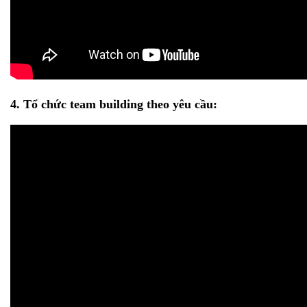
4. Tổ chức team building theo yêu cầu: