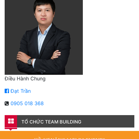
Điều Hành Chung
Đạt Trần
0905 018 368
TỔ CHỨC TEAM BUILDING