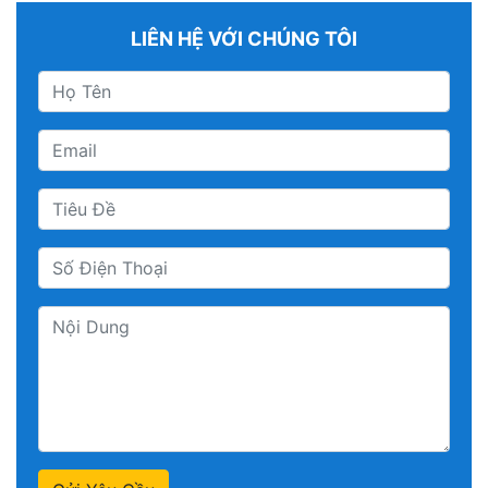
LIÊN HỆ VỚI CHÚNG TÔI