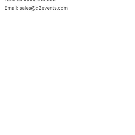
Email: sales@d2events.com