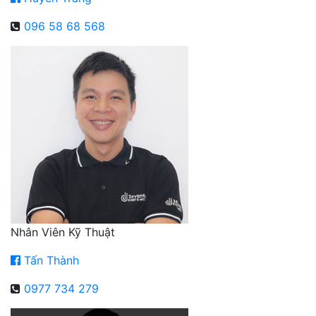
096 58 68 568
Nhân Viên Kỹ Thuật
Tấn Thành
0977 734 279